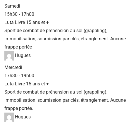
Samedi
15h30
-
17h00
Luta Livre 15 ans et +
Sport de combat de préhension au sol (grappling),
immobilisation, soumission par clés, étranglement. Aucune
frappe portée
Hugues
Mercredi
17h30
-
19h00
Luta Livre 15 ans et +
Sport de combat de préhension au sol (grappling),
immobilisation, soumission par clés, étranglement. Aucune
frappe portée.
Hugues