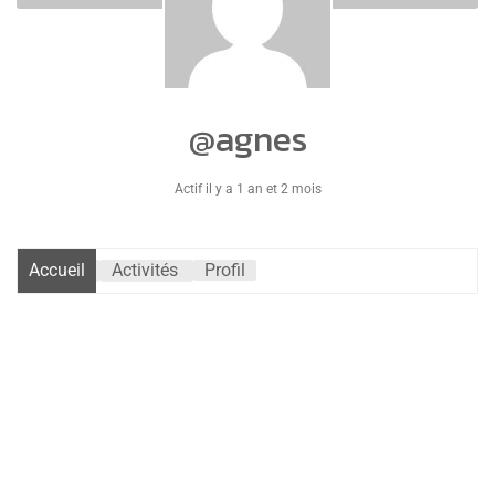
@agnes
Actif il y a 1 an et 2 mois
Accueil
Activités
Profil